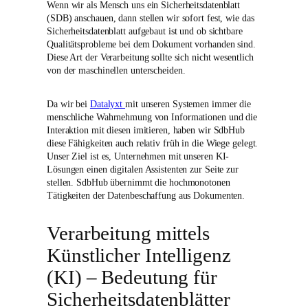
Wenn wir als Mensch uns ein Sicherheitsdatenblatt
(SDB) anschauen, dann stellen wir sofort fest, wie das
Sicherheitsdatenblatt aufgebaut ist und ob sichtbare
Qualitätsprobleme bei dem Dokument vorhanden sind.
Diese Art der Verarbeitung sollte sich nicht wesentlich
von der maschinellen unterscheiden.
Da wir bei
Datalyxt
mit unseren Systemen immer die
menschliche Wahrnehmung von Informationen und die
Interaktion mit diesen imitieren, haben wir SdbHub
diese Fähigkeiten auch relativ früh in die Wiege gelegt.
Unser Ziel ist es, Unternehmen mit unseren KI-
Lösungen einen digitalen Assistenten zur Seite zur
stellen. SdbHub übernimmt die hochmonotonen
Tätigkeiten der Datenbeschaffung aus Dokumenten.
Verarbeitung mittels
Künstlicher Intelligenz
(KI) – Bedeutung für
Sicherheitsdatenblätter