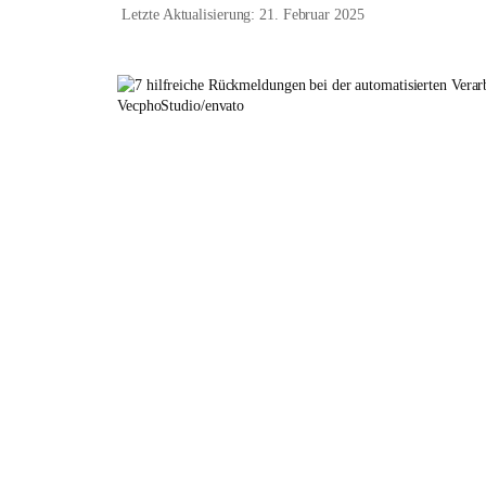
Letzte Aktualisierung: 21. Februar 2025
VecphoStudio/envato