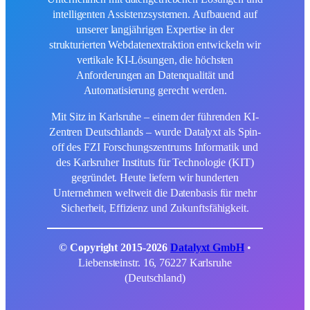
intelligenten Assistenzsystemen. Aufbauend auf
unserer langjährigen Expertise in der
strukturierten Webdatenextraktion entwickeln wir
vertikale KI-Lösungen, die höchsten
Anforderungen an Datenqualität und
Automatisierung gerecht werden.
Mit Sitz in Karlsruhe – einem der führenden KI-
Zentren Deutschlands – wurde Datalyxt als Spin-
off des FZI Forschungszentrums Informatik und
des Karlsruher Instituts für Technologie (KIT)
gegründet. Heute liefern wir hunderten
Unternehmen weltweit die Datenbasis für mehr
Sicherheit, Effizienz und Zukunftsfähigkeit.
© Copyright 2015-2026
Datalyxt GmbH
•
Liebensteinstr. 16, 76227 Karlsruhe
(Deutschland)