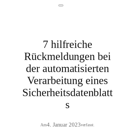
7 hilfreiche
Rückmeldungen bei
der automatisierten
Verarbeitung eines
Sicherheitsdatenblatt
s
4. Januar 2023
Am
verfasst.