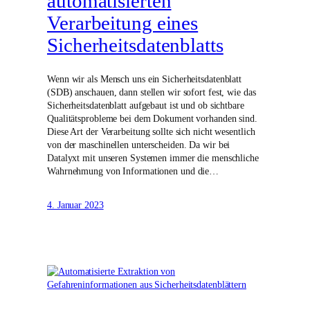
automatisierten
Verarbeitung eines
Sicherheitsdatenblatts
Wenn wir als Mensch uns ein Sicherheitsdatenblatt
(SDB) anschauen, dann stellen wir sofort fest, wie das
Sicherheitsdatenblatt aufgebaut ist und ob sichtbare
Qualitätsprobleme bei dem Dokument vorhanden sind.
Diese Art der Verarbeitung sollte sich nicht wesentlich
von der maschinellen unterscheiden. Da wir bei
Datalyxt mit unseren Systemen immer die menschliche
Wahrnehmung von Informationen und die…
4. Januar 2023