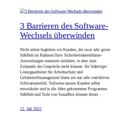
3 Barrieren des Software-
Wechsels überwinden
Nicht selten begleiten wir Kunden, die zwar sehr gerne
SdbHub im Rahmen Ihrer Sicherheitsdatenblätter-
Auswertungen einsetzen möchten, es aber zum
Zeitpunkt des Gesprächs nicht können. Ihr bisheriger
Lösungsanbieter für Arbeitsschutz und
Gefahrstoffmanagement bietet ein nur sehr restriktives
Softwareumfeld. Teilweise nutzen Kunden selbst
entwickelte und in die Jahre gekommene Programme.
SdbHub und Teile von SonarBox können dieser…
12. Juli 2022