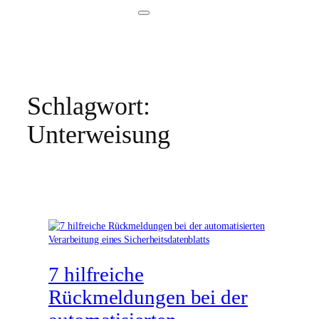
Schlagwort:
Unterweisung
7 hilfreiche
Rückmeldungen bei der