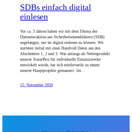
SDBs einfach digital
einlesen
Vor ca. 3 Jahren haben wir mit dem Thema der
Datenextraktion aus Sicherheitsdatenblättern (SDB)
angefangen, um sie digital einlesen zu können. Wir
starteten initial mit einer Handvoll Daten aus den
Abschnitten 1, 2 und 3. Was anfangs als Nebenprodukt
unserer SonarBox für individuelle Einsatzzwecke
entwickelt wurde, hat sich mittlerweile zu einem
unserer Hauptprojekte gemausert. Im…
15. November 2019