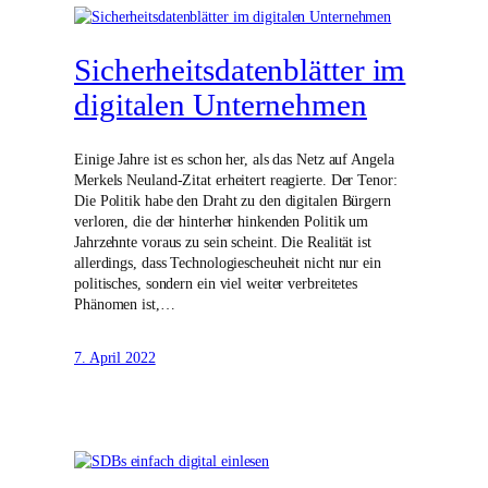
Sicherheitsdatenblätter im
digitalen Unternehmen
Einige Jahre ist es schon her, als das Netz auf Angela
Merkels Neuland-Zitat erheitert reagierte. Der Tenor:
Die Politik habe den Draht zu den digitalen Bürgern
verloren, die der hinterher hinkenden Politik um
Jahrzehnte voraus zu sein scheint. Die Realität ist
allerdings, dass Technologiescheuheit nicht nur ein
politisches, sondern ein viel weiter verbreitetes
Phänomen ist,…
7. April 2022