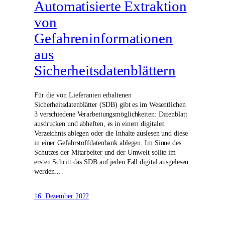
Automatisierte Extraktion
von
Gefahreninformationen
aus
Sicherheitsdatenblättern
Für die von Lieferanten erhaltenen
Sicherheitsdatenblätter (SDB) gibt es im Wesentlichen
3 verschiedene Verarbeitungsmöglichkeiten: Datenblatt
ausdrucken und abheften, es in einem digitalen
Verzeichnis ablegen oder die Inhalte auslesen und diese
in einer Gefahrstoffdatenbank ablegen. Im Sinne des
Schutzes der Mitarbeiter und der Umwelt sollte im
ersten Schritt das SDB auf jeden Fall digital ausgelesen
werden.…
16. Dezember 2022