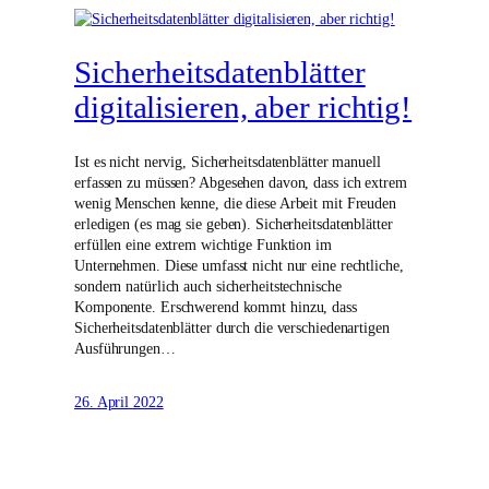
Sicherheitsdatenblätter
digitalisieren, aber richtig!
Ist es nicht nervig, Sicherheitsdatenblätter manuell
erfassen zu müssen? Abgesehen davon, dass ich extrem
wenig Menschen kenne, die diese Arbeit mit Freuden
erledigen (es mag sie geben). Sicherheitsdatenblätter
erfüllen eine extrem wichtige Funktion im
Unternehmen. Diese umfasst nicht nur eine rechtliche,
sondern natürlich auch sicherheitstechnische
Komponente. Erschwerend kommt hinzu, dass
Sicherheitsdatenblätter durch die verschiedenartigen
Ausführungen…
26. April 2022