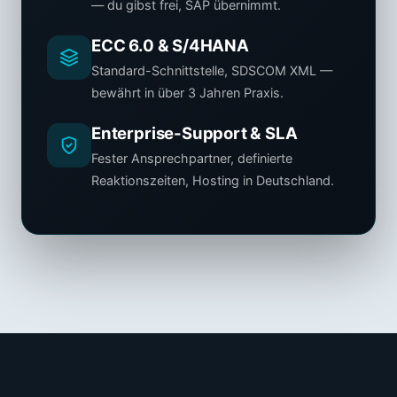
— du gibst frei, SAP übernimmt.
ECC 6.0 & S/4HANA
Standard-Schnittstelle, SDSCOM XML —
bewährt in über 3 Jahren Praxis.
Enterprise-Support & SLA
Fester Ansprechpartner, definierte
Reaktionszeiten, Hosting in Deutschland.