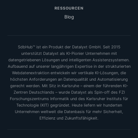
RESSOURCEN
Blog
SdbHub™ ist ein Produkt der Datalyxt GmbH. Seit 2015
unterstützt Datalyxt als KI-Pionier Unternehmen mit
datengetriebenen Lösungen und intelligenten Assistenzsystemen.
Aufbauend auf unserer langjährigen Expertise in der strukturierten
Webdatenextraktion entwickeln wir vertikale KI-Lösungen, die
höchsten Anforderungen an Datenqualität und Automatisierung
gerecht werden. Mit Sitz in Karlsruhe – einem der führenden KI-
Zentren Deutschlands – wurde Datalyxt als Spin-off des FZI
Forschungszentrums Informatik und des Karlsruher Instituts für
Technologie (KIT) gegründet. Heute liefern wir hunderten
Unternehmen weltweit die Datenbasis für mehr Sicherheit,
Effizienz und Zukunftsfähigkeit.