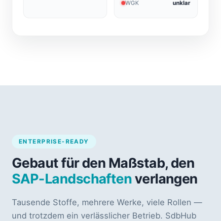
WGK
unklar
ENTERPRISE-READY
Gebaut für den Maßstab, den
SAP-Landschaften
verlangen
Tausende Stoffe, mehrere Werke, viele Rollen —
und trotzdem ein verlässlicher Betrieb. SdbHub