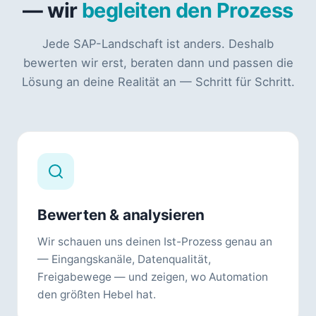
— wir
begleiten den Prozess
Jede SAP-Landschaft ist anders. Deshalb
bewerten wir erst, beraten dann und passen die
Lösung an deine Realität an — Schritt für Schritt.
Bewerten & analysieren
Wir schauen uns deinen Ist-Prozess genau an
— Eingangskanäle, Datenqualität,
Freigabewege — und zeigen, wo Automation
den größten Hebel hat.