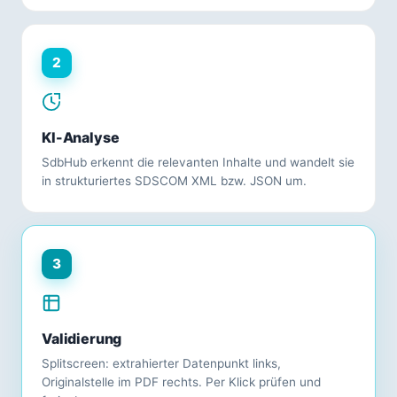
2
KI-Analyse
SdbHub erkennt die relevanten Inhalte und wandelt sie
in strukturiertes SDSCOM XML bzw. JSON um.
3
Validierung
Splitscreen: extrahierter Datenpunkt links,
Originalstelle im PDF rechts. Per Klick prüfen und