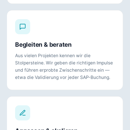
Begleiten & beraten
Aus vielen Projekten kennen wir die
Stolpersteine. Wir geben die richtigen Impulse
und führen erprobte Zwischenschritte ein —
etwa die Validierung vor jeder SAP-Buchung.