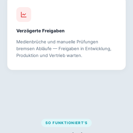
Verzögerte Freigaben
Medienbrüche und manuelle Prüfungen
bremsen Abläufe — Freigaben in Entwicklung,
Produktion und Vertrieb warten.
SO FUNKTIONIERT'S