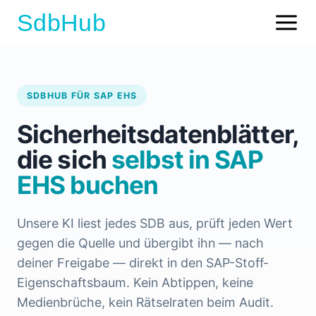
SdbHub
SDBHUB FÜR SAP EHS
Sicherheitsdatenblätter,
die sich
selbst in SAP
EHS buchen
Unsere KI liest jedes SDB aus, prüft jeden Wert
gegen die Quelle und übergibt ihn — nach
deiner Freigabe — direkt in den SAP-Stoff-
Eigenschaftsbaum. Kein Abtippen, keine
Medienbrüche, kein Rätselraten beim Audit.