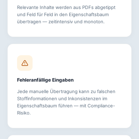
Relevante Inhalte werden aus PDFs abgetippt
und Feld für Feld in den Eigenschaftsbaum
übertragen — zeitintensiv und monoton.
Fehleranfällige Eingaben
Jede manuelle Übertragung kann zu falschen
Stoffinformationen und Inkonsistenzen im
Eigenschaftsbaum führen — mit Compliance-
Risiko.