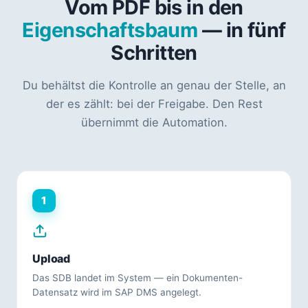
Vom PDF bis in den
Eigenschaftsbaum
— in fünf
Schritten
Du behältst die Kontrolle an genau der Stelle, an
der es zählt: bei der Freigabe. Den Rest
übernimmt die Automation.
1
Upload
Das SDB landet im System — ein Dokumenten-
Datensatz wird im SAP DMS angelegt.