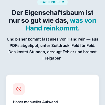
DAS PROBLEM
Der Eigenschaftsbaum ist
nur so gut wie das,
was von
Hand reinkommt.
Und bisher kommt fast alles von Hand rein — aus
PDFs abgetippt, unter Zeitdruck, Feld für Feld.
Das kostet Stunden, erzeugt Fehler und bremst
Freigaben.
Hoher manueller Aufwand