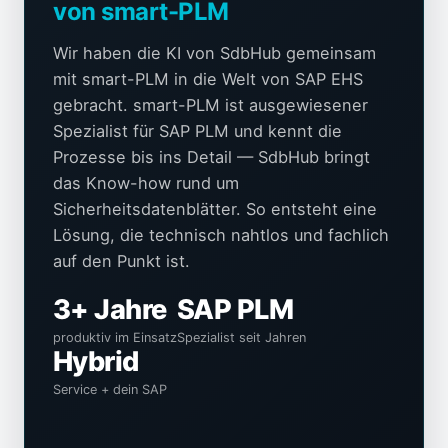
von smart-PLM
Wir haben die KI von SdbHub gemeinsam
mit smart-PLM in die Welt von SAP EHS
gebracht. smart-PLM ist ausgewiesener
Spezialist für SAP PLM und kennt die
Prozesse bis ins Detail — SdbHub bringt
das Know-how rund um
Sicherheitsdatenblätter. So entsteht eine
Lösung, die technisch nahtlos und fachlich
auf den Punkt ist.
3+ Jahre
SAP PLM
produktiv im Einsatz
Spezialist seit Jahren
Hybrid
Service + dein SAP