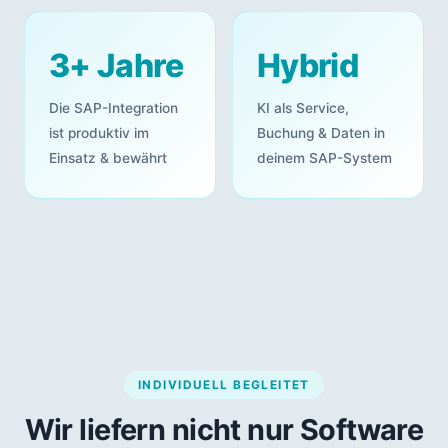
3+ Jahre
Hybrid
Die SAP-Integration
KI als Service,
ist produktiv im
Buchung & Daten in
Einsatz & bewährt
deinem SAP-System
INDIVIDUELL BEGLEITET
Wir liefern nicht nur Software