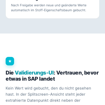
Nach Freigabe werden neue und geänderte Werte
automatisch im Stoff-Eigenschaftsbaum gebucht.
★
Die
Validierungs-UI
: Vertrauen, bevor
etwas in SAP landet
Kein Wert wird gebucht, den du nicht gesehen
hast. In der Splitscreen-Ansicht steht jeder
extrahierte Datenpunkt direkt neben der