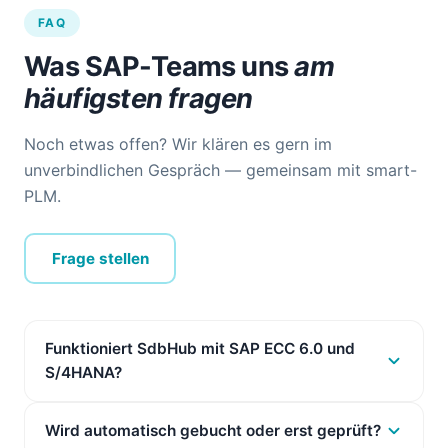
FAQ
Was SAP-Teams uns
am
häufigsten fragen
Noch etwas offen? Wir klären es gern im
unverbindlichen Gespräch — gemeinsam mit smart-
PLM.
Frage stellen
Funktioniert SdbHub mit SAP ECC 6.0 und
S/4HANA?
Wird automatisch gebucht oder erst geprüft?