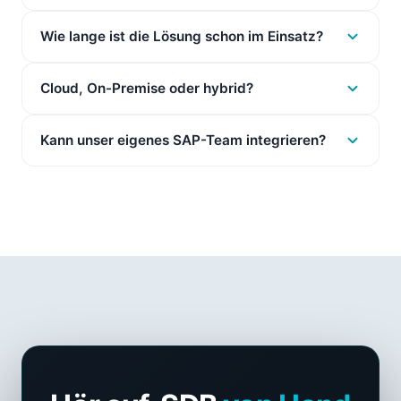
Wie lange ist die Lösung schon im Einsatz?
Cloud, On-Premise oder hybrid?
Kann unser eigenes SAP-Team integrieren?