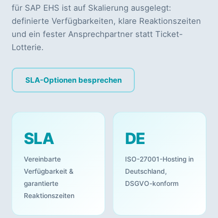
für SAP EHS ist auf Skalierung ausgelegt:
definierte Verfügbarkeiten, klare Reaktionszeiten
und ein fester Ansprechpartner statt Ticket-
Lotterie.
SLA-Optionen besprechen
SLA
DE
Vereinbarte
ISO-27001-Hosting in
Verfügbarkeit &
Deutschland,
garantierte
DSGVO-konform
Reaktionszeiten