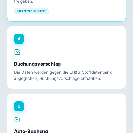
freigeben.
DU ENTSCHEIDEST
4
Buchungsvorschlag
Die Daten werden gegen die EH&S-Stoffdatenbank
abgeglichen, Buchungsvorschläge entstehen.
5
Auto-Buchung