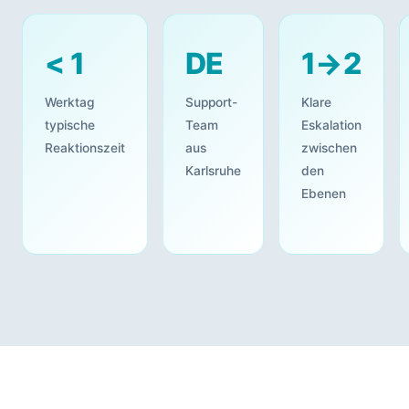
< 1
DE
1→2
Werktag
Support-
Klare
typische
Team
Eskalation
Reaktionszeit
aus
zwischen
Karlsruhe
den
Ebenen