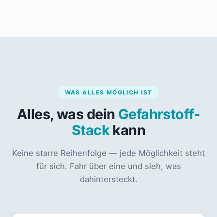
WAS ALLES MÖGLICH IST
Alles, was dein
Gefahrstoff-
Stack
kann
Keine starre Reihenfolge — jede Möglichkeit steht
für sich. Fahr über eine und sieh, was
dahintersteckt.