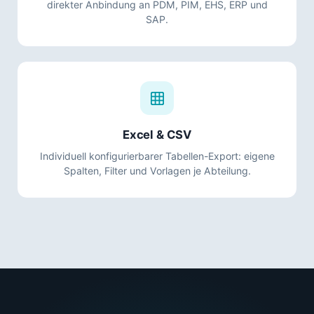
direkter Anbindung an PDM, PIM, EHS, ERP und
SAP.
Excel & CSV
Individuell konfigurierbarer Tabellen-Export: eigene
Spalten, Filter und Vorlagen je Abteilung.