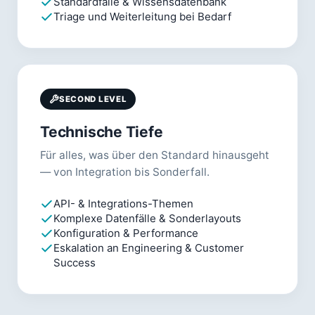
Standardfälle & Wissensdatenbank
Triage und Weiterleitung bei Bedarf
SECOND LEVEL
Technische Tiefe
Für alles, was über den Standard hinausgeht
— von Integration bis Sonderfall.
API- & Integrations-Themen
Komplexe Datenfälle & Sonderlayouts
Konfiguration & Performance
Eskalation an Engineering & Customer
Success