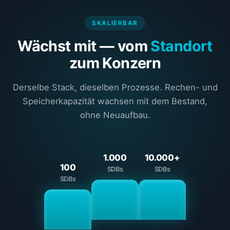
SKALIERBAR
Wächst mit — vom
Standort
zum Konzern
Derselbe Stack, dieselben Prozesse. Rechen- und
Speicherkapazität wachsen mit dem Bestand,
ohne Neuaufbau.
1.000
10.000+
100
SDBs
SDBs
SDBs