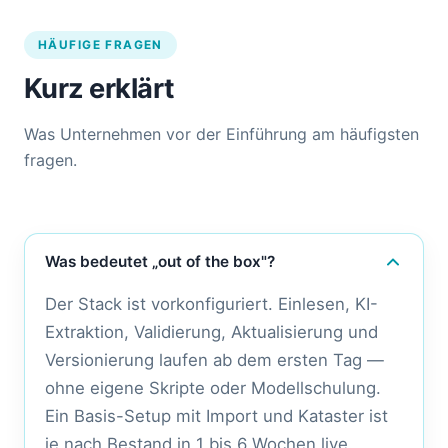
HÄUFIGE FRAGEN
Kurz erklärt
Was Unternehmen vor der Einführung am häufigsten
fragen.
Was bedeutet „out of the box"?
Der Stack ist vorkonfiguriert. Einlesen, KI-
Extraktion, Validierung, Aktualisierung und
Versionierung laufen ab dem ersten Tag —
ohne eigene Skripte oder Modellschulung.
Ein Basis-Setup mit Import und Kataster ist
je nach Bestand in 1 bis 6 Wochen live.