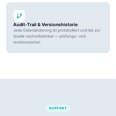
Audit-Trail & Versionshistorie
Jede Datenänderung ist protokolliert und bis zur
Quelle nachvollziehbar — prüfungs- und
revisionssicher.
SUPPORT