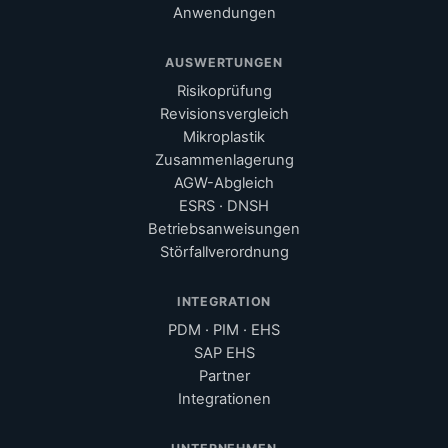
Anwendungen
AUSWERTUNGEN
Risikoprüfung
Revisionsvergleich
Mikroplastik
Zusammenlagerung
AGW-Abgleich
ESRS · DNSH
Betriebsanweisungen
Störfallverordnung
INTEGRATION
PDM · PIM · EHS
SAP EHS
Partner
Integrationen