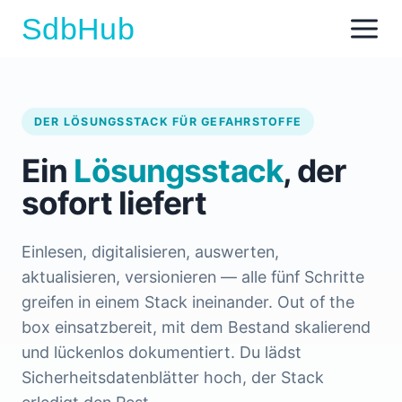
SdbHub
DER LÖSUNGSSTACK FÜR GEFAHRSTOFFE
Ein
Lösungsstack
, der
sofort liefert
Einlesen, digitalisieren, auswerten,
aktualisieren, versionieren — alle fünf Schritte
greifen in einem Stack ineinander. Out of the
box einsatzbereit, mit dem Bestand skalierend
und lückenlos dokumentiert. Du lädst
Sicherheitsdatenblätter hoch, der Stack