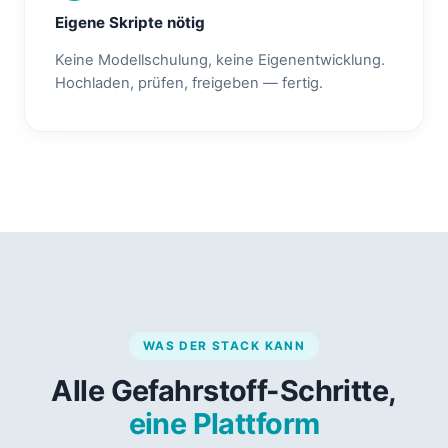
Eigene Skripte nötig
Keine Modellschulung, keine Eigenentwicklung.
Hochladen, prüfen, freigeben — fertig.
WAS DER STACK KANN
Alle Gefahrstoff-Schritte,
eine Plattform