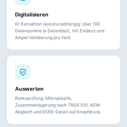
Digitalisieren
KI-Extraktion layoutunabhängig: über 100
Datenpunkte je Datenblatt, mit Evidenz und
Ampel-Validierung pro Feld.
Auswerten
Risikoprüfung, Mikroplastik,
Zusammenlagerung nach TRGS 510, AGW-
Abgleich und ESRS-Daten auf Knopfdruck.