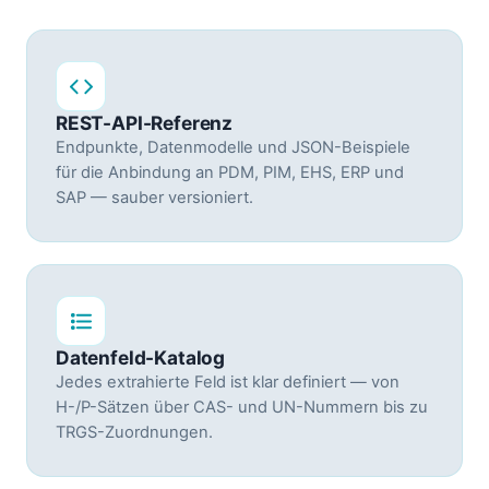
REST-API-Referenz
Endpunkte, Datenmodelle und JSON-Beispiele
für die Anbindung an PDM, PIM, EHS, ERP und
SAP — sauber versioniert.
Datenfeld-Katalog
Jedes extrahierte Feld ist klar definiert — von
H-/P-Sätzen über CAS- und UN-Nummern bis zu
TRGS-Zuordnungen.