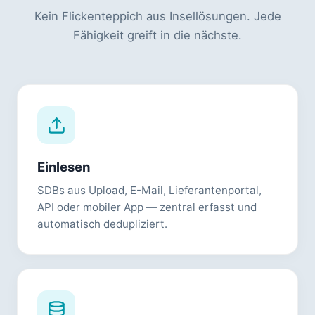
Kein Flickenteppich aus Insellösungen. Jede
Fähigkeit greift in die nächste.
Einlesen
SDBs aus Upload, E-Mail, Lieferantenportal,
API oder mobiler App — zentral erfasst und
automatisch dedupliziert.