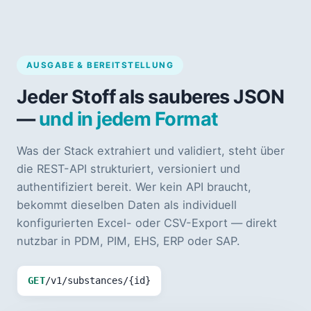
AUSGABE & BEREITSTELLUNG
Jeder Stoff als sauberes JSON
—
und in jedem Format
Was der Stack extrahiert und validiert, steht über
die REST-API strukturiert, versioniert und
authentifiziert bereit. Wer kein API braucht,
bekommt dieselben Daten als individuell
konfigurierten Excel- oder CSV-Export — direkt
nutzbar in PDM, PIM, EHS, ERP oder SAP.
GET
/v1/substances/{id}