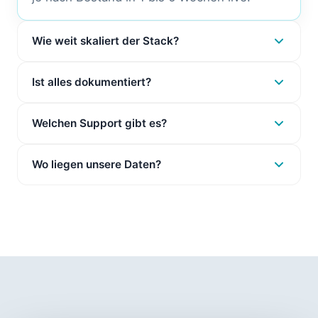
Wie weit skaliert der Stack?
Ist alles dokumentiert?
Welchen Support gibt es?
Wo liegen unsere Daten?