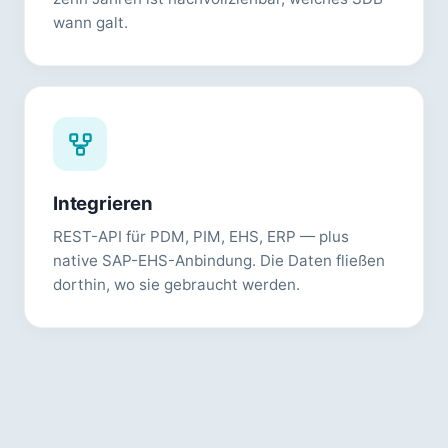
wann galt.
Integrieren
REST-API für PDM, PIM, EHS, ERP — plus
native SAP-EHS-Anbindung. Die Daten fließen
dorthin, wo sie gebraucht werden.