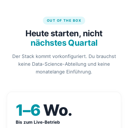
OUT OF THE BOX
Heute starten, nicht
nächstes Quartal
Der Stack kommt vorkonfiguriert. Du brauchst
keine Data-Science-Abteilung und keine
monatelange Einführung.
1–6
Wo.
Bis zum Live-Betrieb