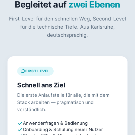
Begleitet auf
zwei Ebenen
First-Level für den schnellen Weg, Second-Level
für die technische Tiefe. Aus Karlsruhe,
deutschsprachig.
FIRST LEVEL
Schnell ans Ziel
Die erste Anlaufstelle für alle, die mit dem
Stack arbeiten — pragmatisch und
verständlich.
Anwenderfragen & Bedienung
Onboarding & Schulung neuer Nutzer