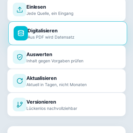
Einlesen
Jede Quelle, ein Eingang
Digitalisieren
Aus PDF wird Datensatz
Auswerten
Inhalt gegen Vorgaben prüfen
Aktualisieren
Aktuell in Tagen, nicht Monaten
Versionieren
Lückenlos nachvollziehbar