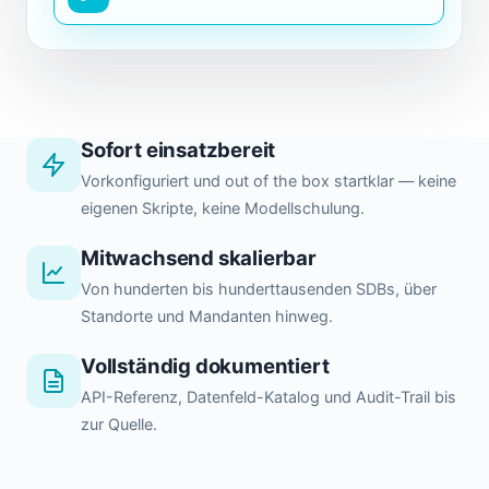
Sofort einsatzbereit
Vorkonfiguriert und out of the box startklar — keine
eigenen Skripte, keine Modellschulung.
Mitwachsend skalierbar
Von hunderten bis hunderttausenden SDBs, über
Standorte und Mandanten hinweg.
Vollständig dokumentiert
API-Referenz, Datenfeld-Katalog und Audit-Trail bis
zur Quelle.