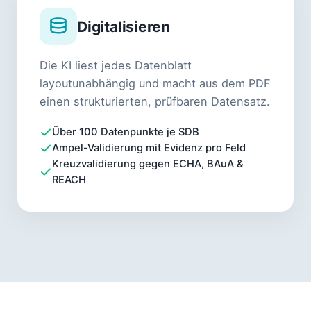
Digitalisieren
Die KI liest jedes Datenblatt
layoutunabhängig und macht aus dem PDF
einen strukturierten, prüfbaren Datensatz.
Über 100 Datenpunkte je SDB
Ampel-Validierung mit Evidenz pro Feld
Kreuzvalidierung gegen ECHA, BAuA &
REACH