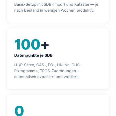
Basis-Setup mit SDB-Import und Kataster — je
nach Bestand in wenigen Wochen produktiv.
100
+
Datenpunkte je SDB
H-/P-Sätze, CAS-, EG-, UN-Nr., GHS-
Piktogramme, TRGS-Zuordnungen —
automatisch extrahiert und validiert.
0