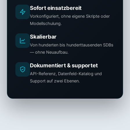
Sofort einsatzbereit
Vorkonfiguriert, ohne eigene Skripte oder
Modellschulung.
Skalierbar
Von hunderten bis hunderttausenden SDBs
— ohne Neuaufbau.
Dokumentiert & supportet
API-Referenz, Datenfeld-Katalog und
Support auf zwei Ebenen.