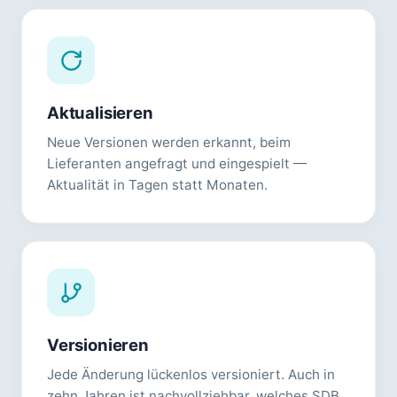
Aktualisieren
Neue Versionen werden erkannt, beim
Lieferanten angefragt und eingespielt —
Aktualität in Tagen statt Monaten.
Versionieren
Jede Änderung lückenlos versioniert. Auch in
zehn Jahren ist nachvollziehbar, welches SDB