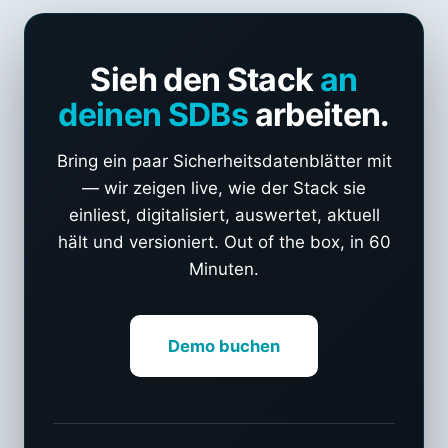
Sieh den Stack
an
deinen SDBs
arbeiten.
Bring ein paar Sicherheitsdatenblätter mit
— wir zeigen live, wie der Stack sie
einliest, digitalisiert, auswertet, aktuell
hält und versioniert. Out of the box, in 60
Minuten.
Demo buchen