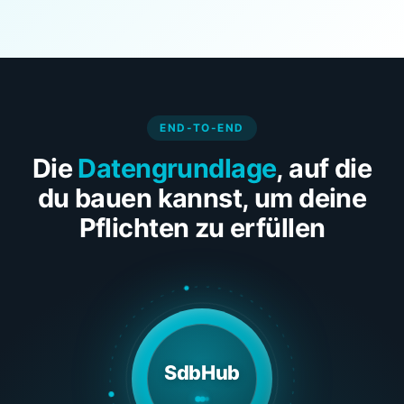
END-TO-END
Die
Datengrundlage
, auf die
du bauen kannst, um deine
Pflichten zu erfüllen
SdbHub