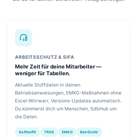
ARBEITSSCHUTZ & SIFA
Mehr Zeit für deine Mitarbeiter —
weniger für Tabellen.
Aktuelle Stoffdaten in deinen
Betriebsanweisungen, EMKG-Maßnahmen ohne
Excel-Wirrwarr, Versions-Updates automatisch.
Du kümmerst dich um Menschen, SdbHub um
die Daten.
GefStoffV
TRGS
EMKG
BetrSichV