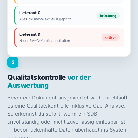
Lieferant C
in Ordnung
Alle Dokumente aktuell & geprüft
Lieferant D
kritisch
Neuer SVHC-Kandidat enthalten
3
Qualitätskontrolle
vor der
Auswertung
Bevor ein Dokument ausgewertet wird, durchläuft
es eine Qualitätskontrolle inklusive Gap-Analyse.
So erkennst du sofort, wenn ein SDB
unvollständig oder nicht zuverlässig einlesbar ist
— bevor lückenhafte Daten überhaupt ins System
gelangen.