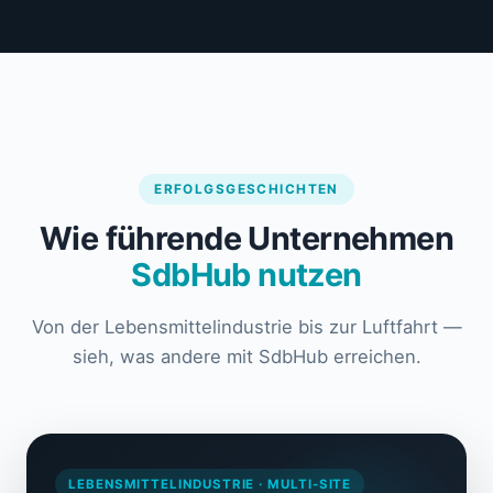
ERFOLGSGESCHICHTEN
Wie führende Unternehmen
SdbHub nutzen
Von der Lebensmittelindustrie bis zur Luftfahrt —
sieh, was andere mit SdbHub erreichen.
LEBENSMITTELINDUSTRIE · MULTI-SITE