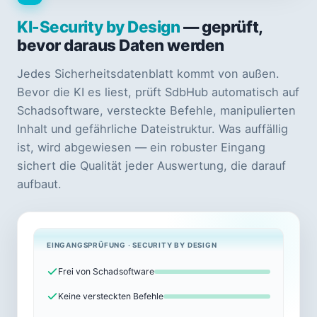
KI-Security by Design
— geprüft,
bevor daraus Daten werden
Jedes Sicherheitsdatenblatt kommt von außen.
Bevor die KI es liest, prüft SdbHub automatisch auf
Schadsoftware, versteckte Befehle, manipulierten
Inhalt und gefährliche Dateistruktur. Was auffällig
ist, wird abgewiesen — ein robuster Eingang
sichert die Qualität jeder Auswertung, die darauf
aufbaut.
EINGANGSPRÜFUNG · SECURITY BY DESIGN
Frei von Schadsoftware
Keine versteckten Befehle