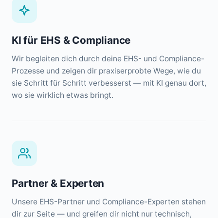
KI für EHS & Compliance
Wir begleiten dich durch deine EHS- und Compliance-
Prozesse und zeigen dir praxiserprobte Wege, wie du
sie Schritt für Schritt verbesserst — mit KI genau dort,
wo sie wirklich etwas bringt.
Partner & Experten
Unsere EHS-Partner und Compliance-Experten stehen
dir zur Seite — und greifen dir nicht nur technisch,