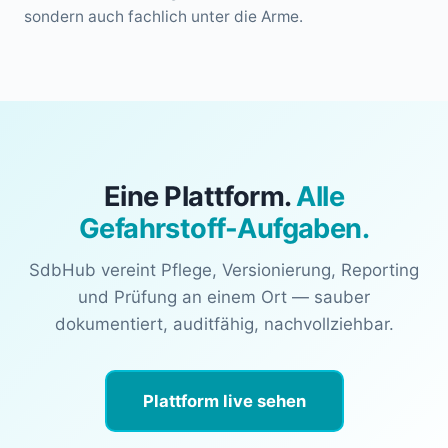
sondern auch fachlich unter die Arme.
Eine Plattform.
Alle
Gefahrstoff-Aufgaben.
SdbHub vereint Pflege, Versionierung, Reporting
und Prüfung an einem Ort — sauber
dokumentiert, auditfähig, nachvollziehbar.
Plattform live sehen