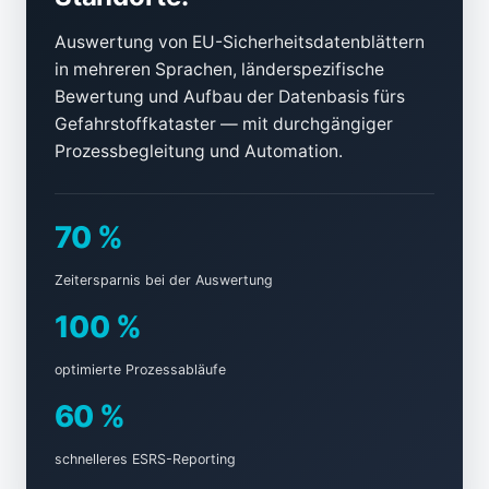
Auswertung von EU-Sicherheitsdatenblättern
in mehreren Sprachen, länderspezifische
Bewertung und Aufbau der Datenbasis fürs
Gefahrstoffkataster — mit durchgängiger
Prozessbegleitung und Automation.
70 %
Zeitersparnis bei der Auswertung
100 %
optimierte Prozessabläufe
60 %
schnelleres ESRS-Reporting