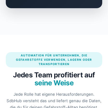
AUTOMATION FÜR UNTERNEHMEN, DIE
GEFAHRSTOFFE VERWENDEN, LAGERN ODER
TRANSPORTIEREN
Jedes Team profitiert auf
seine Weise
Jede Rolle hat eigene Herausforderungen.
SdbHub versteht das und liefert genau die Daten,
die du für deinen Gefahrstoff-Alltag benötigst.