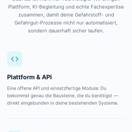
Plattform, KI-Begleitung und echte Fachexpertise
zusammen, damit deine Gefahrstoff- und
Gefahrgut-Prozesse nicht nur automatisiert,
sondern dauerhaft sicher laufen.
Plattform & API
Eine offene API und einsatzfertige Module: Du
bekommst genau die Bausteine, die du benötigst —
direkt eingebunden in deine bestehenden Systeme.