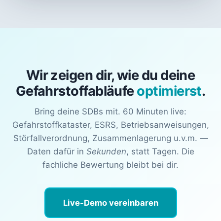
Wir zeigen dir, wie du deine
Gefahrstoffabläufe
optimierst
.
Bring deine SDBs mit. 60 Minuten live:
Gefahrstoffkataster, ESRS, Betriebsanweisungen,
Störfallverordnung, Zusammenlagerung u.v.m. —
Daten dafür in
Sekunden
, statt Tagen. Die
fachliche Bewertung bleibt bei dir.
Live-Demo vereinbaren