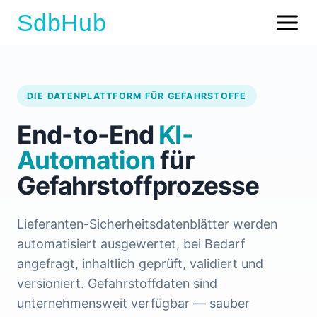
SdbHub
DIE DATENPLATTFORM FÜR GEFAHRSTOFFE
End-to-End
KI-
Automation
für
Gefahrstoffprozesse
Lieferanten-Sicherheitsdatenblätter werden
automatisiert ausgewertet, bei Bedarf
angefragt, inhaltlich geprüft, validiert und
versioniert. Gefahrstoffdaten sind
unternehmensweit verfügbar — sauber