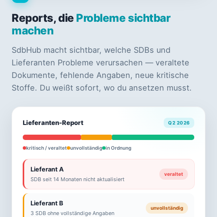
Reports, die
Probleme sichtbar
machen
SdbHub macht sichtbar, welche SDBs und
Lieferanten Probleme verursachen — veraltete
Dokumente, fehlende Angaben, neue kritische
Stoffe. Du weißt sofort, wo du ansetzen musst.
Lieferanten-Report
Q2 2026
kritisch / veraltet
unvollständig
in Ordnung
Lieferant A
veraltet
SDB seit 14 Monaten nicht aktualisiert
Lieferant B
unvollständig
3 SDB ohne vollständige Angaben