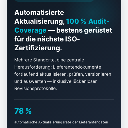
Automatisierte
Aktualisierung,
100 % Audit-
Coverage
— bestens gerüstet
für die nächste ISO-
Zertifizierung.
Mehrere Standorte, eine zentrale
Herausforderung: Lieferantendokumente
fortlaufend aktualisieren, prüfen, versionieren
und auswerten — inklusive lückenloser
Revisionsprotokolle.
78 %
automatische Aktualisierungsrate der Lieferantendaten