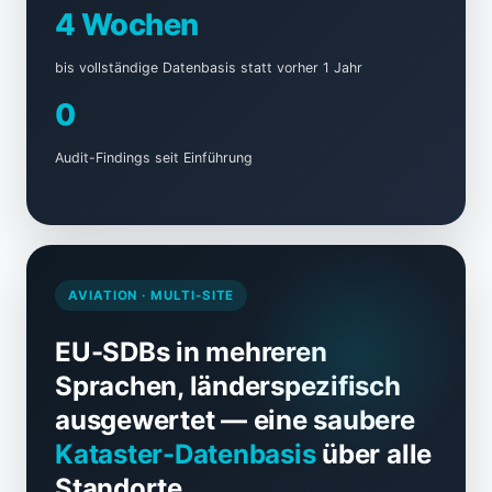
4 Wochen
bis vollständige Datenbasis statt vorher 1 Jahr
0
Audit-Findings seit Einführung
AVIATION · MULTI-SITE
EU-SDBs in mehreren
Sprachen, länderspezifisch
ausgewertet — eine saubere
Kataster-Datenbasis
über alle
Standorte.