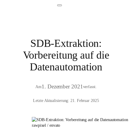
SDB-Extraktion:
Vorbereitung auf die
Datenautomation
1. Dezember 2021
Am
verfasst.
Letzte Aktualisierung: 21. Februar 2025
rawpixel / envato