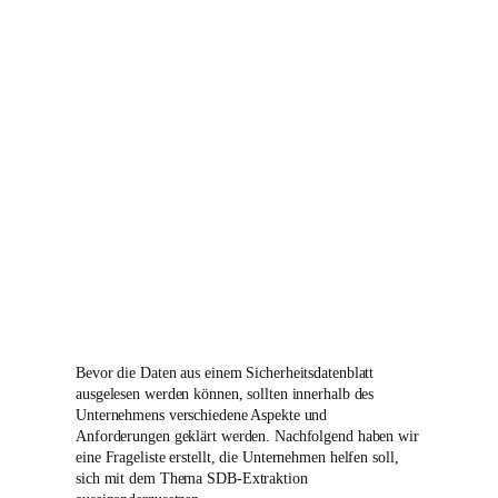
Bevor die Daten aus einem Sicherheitsdatenblatt
ausgelesen werden können, sollten innerhalb des
Unternehmens verschiedene Aspekte und
Anforderungen geklärt werden. Nachfolgend haben wir
eine Frageliste erstellt, die Unternehmen helfen soll,
sich mit dem Thema SDB-Extraktion