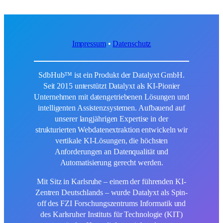
Impressum
•
Datenschutz
SdbHub™ ist ein Produkt der Datalyxt GmbH.
Seit 2015 unterstützt Datalyxt als KI-Pionier
Unternehmen mit datengetriebenen Lösungen und
intelligenten Assistenzsystemen. Aufbauend auf
unserer langjährigen Expertise in der
strukturierten Webdatenextraktion entwickeln wir
vertikale KI-Lösungen, die höchsten
Anforderungen an Datenqualität und
Automatisierung gerecht werden.
Mit Sitz in Karlsruhe – einem der führenden KI-
Zentren Deutschlands – wurde Datalyxt als Spin-
off des FZI Forschungszentrums Informatik und
des Karlsruher Instituts für Technologie (KIT)