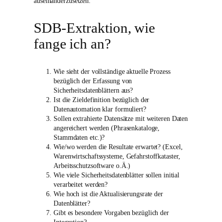
auseinanderzusetzen.
SDB-Extraktion, wie
fange ich an?
Wie sieht der vollständige aktuelle Prozess
bezüglich der Erfassung von
Sicherheitsdatenblättern aus?
Ist die Zieldefinition bezüglich der
Datenautomation klar formuliert?
Sollen extrahierte Datensätze mit weiteren Daten
angereichert werden (Phrasenkataloge,
Stammdaten etc.)?
Wie/wo werden die Resultate erwartet? (Excel,
Warenwirtschaftssysteme, Gefahrstoffkataster,
Arbeitsschutzsoftware o.Ä.)
Wie viele Sicherheitsdatenblätter sollen initial
verarbeitet werden?
Wie hoch ist die Aktualisierungsrate der
Datenblätter?
Gibt es besondere Vorgaben bezüglich der