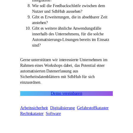
Integration?
Wie soll die Feedbackschleife zwischen dem
Nutzer und SdbHub aussehen?
Gibt es Erweiterungen, die in absehbarer Zeit
anstehen?
Gibt es weitere ähnliche Anwendungsfälle
innerhalb des Unternehmens, für die solche
Automatisierungs-Lösungen bereits im Einsatz
sind?
Gerne unterstützen wir interessierte Unternehmen im
Rahmen eines Workshops dabei, das Potential einer
automatisierten Datenerfassung aus
Sicherheitsdatenblättern mit SdbHub für sich
einzuordnen.
Demo vereinbaren
Arbeitssicherheit
Digitalisierung
Gefahrstoffkataster
Rechtskataster
Software