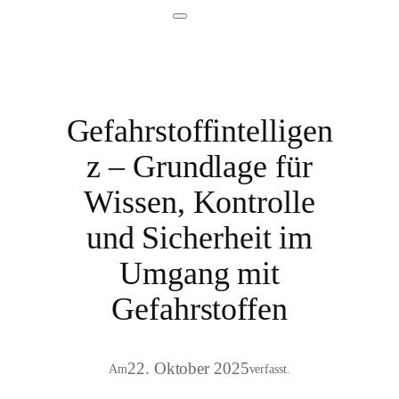
Gefahrstoffintelligen
z – Grundlage für
Wissen, Kontrolle
und Sicherheit im
Umgang mit
Gefahrstoffen
22. Oktober 2025
Am
verfasst.