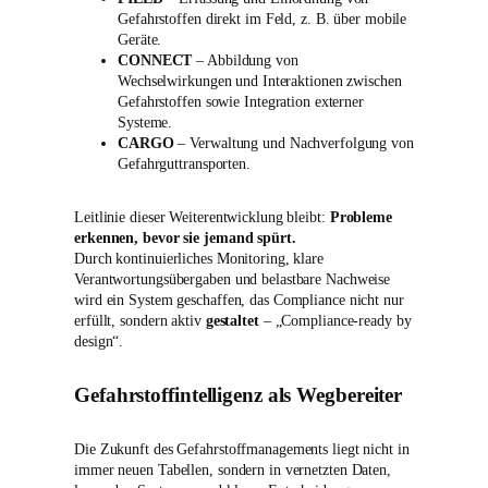
Gefahrstoffen direkt im Feld, z. B. über mobile
Geräte.
CONNECT
– Abbildung von
Wechselwirkungen und Interaktionen zwischen
Gefahrstoffen sowie Integration externer
Systeme.
CARGO
– Verwaltung und Nachverfolgung von
Gefahrguttransporten.
Leitlinie dieser Weiterentwicklung bleibt:
Probleme
erkennen, bevor sie jemand spürt.
Durch kontinuierliches Monitoring, klare
Verantwortungsübergaben und belastbare Nachweise
wird ein System geschaffen, das Compliance nicht nur
erfüllt, sondern aktiv
gestaltet
– „Compliance-ready by
design“.
Gefahrstoffintelligenz als Wegbereiter
Die Zukunft des Gefahrstoffmanagements liegt nicht in
immer neuen Tabellen, sondern in vernetzten Daten,