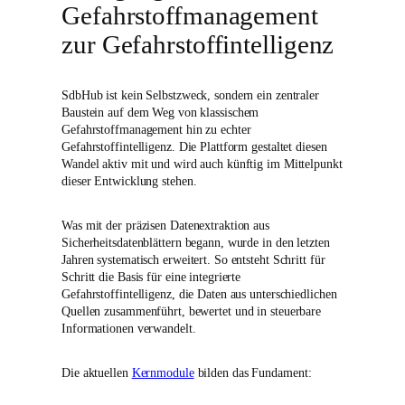
Gefahrstoffmanagement
zur Gefahrstoffintelligenz
SdbHub ist kein Selbstzweck, sondern ein zentraler
Baustein auf dem Weg von klassischem
Gefahrstoffmanagement hin zu echter
Gefahrstoffintelligenz. Die Plattform gestaltet diesen
Wandel aktiv mit und wird auch künftig im Mittelpunkt
dieser Entwicklung stehen.
Was mit der präzisen Datenextraktion aus
Sicherheitsdatenblättern begann, wurde in den letzten
Jahren systematisch erweitert. So entsteht Schritt für
Schritt die Basis für eine integrierte
Gefahrstoffintelligenz, die Daten aus unterschiedlichen
Quellen zusammenführt, bewertet und in steuerbare
Informationen verwandelt.
Die aktuellen
Kernmodule
bilden das Fundament: