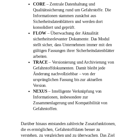
CORE
– Zentrale Datenhaltung und
Qualitätssicherung rund um Gefahrstoffe. Die
Informationen stammen zunächst aus
Sicherheitsdatenblättern und werden dort
konsolidiert und geprüft.
FLOW
– Überwachung der Aktualität
sicherheitsrelevanter Dokumente. Das Modul
stellt sicher, dass Unternehmen immer mit den
gültigen Fassungen ihrer Sicherheitsdatenblätter
arbeiten.
TRACE
– Versionierung und Archivierung von
Gefahrstoffdokumenten. Damit bleibt jede
Änderung nachvollziehbar – von der
ursprünglichen Fassung bis zur aktuellen
Version.
NEXUS
– Intelligente Verknüpfung von
Informationen, insbesondere zur
Zusammenlagerung und Kompatibilität von
Gefahrstoffen.
Darüber hinaus entstanden zahlreiche Zusatzfunktionen,
die es ermöglichen, Gefahrstoffdaten besser zu
verstehen, zu vergleichen und zu überwachen. Das Ziel