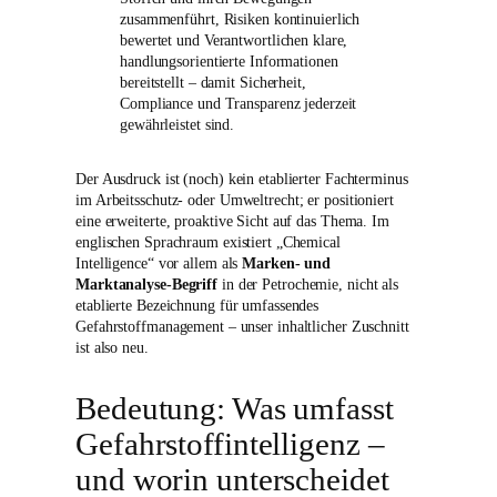
zusammenführt, Risiken kontinuierlich
bewertet und Verantwortlichen klare,
handlungsorientierte Informationen
bereitstellt – damit Sicherheit,
Compliance und Transparenz jederzeit
gewährleistet sind.
Der Ausdruck ist (noch) kein etablierter Fachterminus
im Arbeitsschutz- oder Umweltrecht; er positioniert
eine erweiterte, proaktive Sicht auf das Thema. Im
englischen Sprachraum existiert „Chemical
Intelligence“ vor allem als
Marken- und
Marktanalyse-Begriff
in der Petrochemie, nicht als
etablierte Bezeichnung für umfassendes
Gefahrstoffmanagement – unser inhaltlicher Zuschnitt
ist also neu.
Bedeutung: Was umfasst
Gefahrstoffintelligenz –
und worin unterscheidet