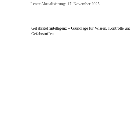
Letzte Aktualisierung: 17. November 2025
Gefahrstoffintelligenz – Grundlage für Wissen, Kontrolle u
Gefahrstoffen