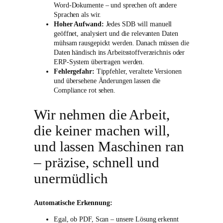
Word-Dokumente – und sprechen oft andere
Sprachen als wir.
Hoher Aufwand:
Jedes SDB will manuell
geöffnet, analysiert und die relevanten Daten
mühsam rausgepickt werden. Danach müssen die
Daten händisch ins Arbeitsstoffverzeichnis oder
ERP-System übertragen werden.
Fehlergefahr:
Tippfehler, veraltete Versionen
und übersehene Änderungen lassen die
Compliance rot sehen.
Wir nehmen die Arbeit,
die keiner machen will,
und lassen Maschinen ran
– präzise, schnell und
unermüdlich
Automatische Erkennung:
Egal, ob PDF, Scan – unsere Lösung erkennt