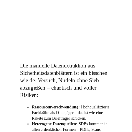
Die manuelle Datenextraktion aus
Sicherheitsdatenblättern ist ein bisschen
wie der Versuch, Nudeln ohne Sieb
abzugießen – chaotisch und voller
Risiken:
Ressourcenverschwendung:
Hochqualifizierte
Fachkräfte als Datenjäger – das ist wie eine
Rakete zum Briefträger schicken.
Heterogene Datenquellen:
SDBs kommen in
allen erdenklichen Formen – PDFs, Scans,