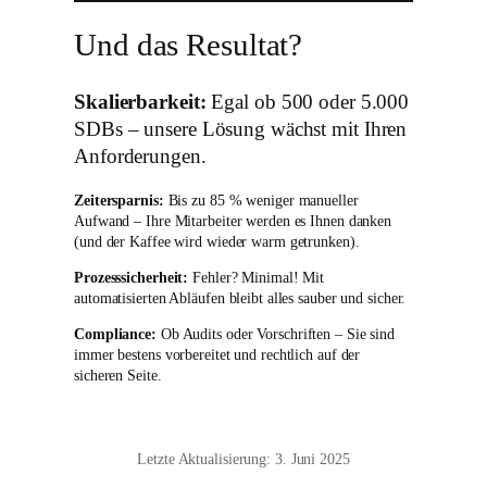
Und das Resultat?
Skalierbarkeit:
Egal ob 500 oder 5.000
SDBs – unsere Lösung wächst mit Ihren
Anforderungen.
Zeitersparnis:
Bis zu 85 % weniger manueller
Aufwand – Ihre Mitarbeiter werden es Ihnen danken
(und der Kaffee wird wieder warm getrunken).
Prozesssicherheit:
Fehler? Minimal! Mit
automatisierten Abläufen bleibt alles sauber und sicher.
Compliance:
Ob Audits oder Vorschriften – Sie sind
immer bestens vorbereitet und rechtlich auf der
sicheren Seite.
Letzte Aktualisierung: 3. Juni 2025