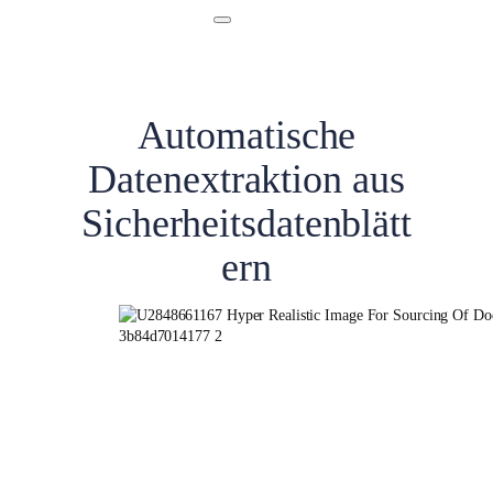
Automatische
Datenextraktion aus
Sicherheitsdatenblätt
ern