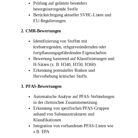
Prüfung auf gelistete besonders
besorgniserregende Stoffe
Berücksichtigung aktueller SVHC-Listen und
EU-Regulierungen.
2. CMR-Bewertungen
Identifizierung von Stoffen mit
krebserregenden, erbgutverändernden oder
fortpflanzungsgefährdenden Eigenschaften.
Bewertung basierend auf Klassifizierungen und
H-Sätzen (z. B. H340, H350, H360).
Erkennung potenzieller Risiken und
Hervorhebung kritischer Stoffe.
3. PFAS-Bewertungen
Automatische Analyse auf PFAS-Verbindungen
in der chemischen Zusammensetzung.
Erkennung von spezifischen PFAS-Gruppen
anhand von Substanzstrukturen und
Klassifikationen.
Integration von vorhandenen PFAS-Listen wie
z.B. EPA