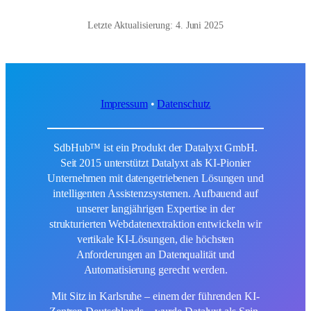
Letzte Aktualisierung: 4. Juni 2025
Impressum
•
Datenschutz
SdbHub™ ist ein Produkt der Datalyxt GmbH.
Seit 2015 unterstützt Datalyxt als KI-Pionier
Unternehmen mit datengetriebenen Lösungen und
intelligenten Assistenzsystemen. Aufbauend auf
unserer langjährigen Expertise in der
strukturierten Webdatenextraktion entwickeln wir
vertikale KI-Lösungen, die höchsten
Anforderungen an Datenqualität und
Automatisierung gerecht werden.
Mit Sitz in Karlsruhe – einem der führenden KI-