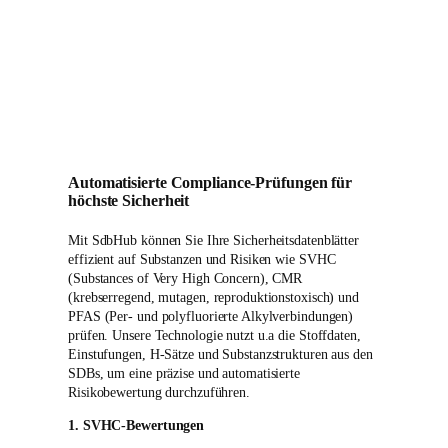
Automatisierte Compliance-Prüfungen für
höchste Sicherheit
Mit SdbHub können Sie Ihre Sicherheitsdatenblätter
effizient auf Substanzen und Risiken wie SVHC
(Substances of Very High Concern), CMR
(krebserregend, mutagen, reproduktionstoxisch) und
PFAS (Per- und polyfluorierte Alkylverbindungen)
prüfen. Unsere Technologie nutzt u.a die Stoffdaten,
Einstufungen, H-Sätze und Substanzstrukturen aus den
SDBs, um eine präzise und automatisierte
Risikobewertung durchzuführen.
1. SVHC-Bewertungen