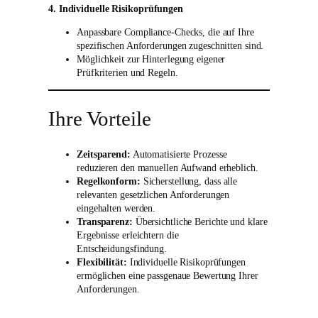
4. Individuelle Risikoprüfungen
Anpassbare Compliance-Checks, die auf Ihre
spezifischen Anforderungen zugeschnitten sind.
Möglichkeit zur Hinterlegung eigener
Prüfkriterien und Regeln.
Ihre Vorteile
Zeitsparend:
Automatisierte Prozesse
reduzieren den manuellen Aufwand erheblich.
Regelkonform:
Sicherstellung, dass alle
relevanten gesetzlichen Anforderungen
eingehalten werden.
Transparenz:
Übersichtliche Berichte und klare
Ergebnisse erleichtern die
Entscheidungsfindung.
Flexibilität:
Individuelle Risikoprüfungen
ermöglichen eine passgenaue Bewertung Ihrer
Anforderungen.